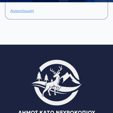
Ανακοίνωση
ΔΗΜΟΣ ΚΑΤΩ ΝΕΥΡΟΚΟΠΙΟΥ