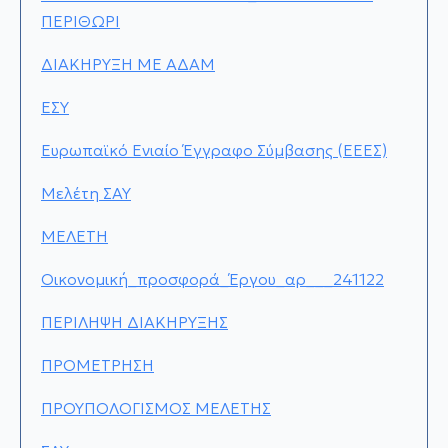
ΠΕΡΙΘΩΡΙ
ΔΙΑΚΗΡΥΞΗ ΜΕ ΑΔΑΜ
ΕΣΥ
Ευρωπαϊκό Ενιαίο Έγγραφο Σύμβασης (ΕΕΕΣ)
Μελέτη ΣΑΥ
ΜΕΛΕΤΗ
Οικονομική_προσφορά_Έργου_αρ___241122
ΠΕΡΙΛΗΨΗ ΔΙΑΚΗΡΥΞΗΣ
ΠΡΟΜΕΤΡΗΣΗ
ΠΡΟΥΠΟΛΟΓΙΣΜΟΣ ΜΕΛΕΤΗΣ