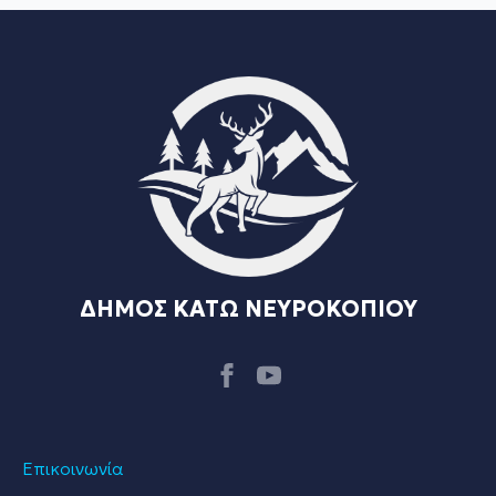
ΔΗΜΟΣ ΚΑΤΩ ΝΕΥΡΟΚΟΠΙΟΥ
Επικοινωνία