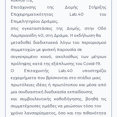
Κύκλου της
Επιτάχυνσης της Δομής Στήριξης
Επιχειρηματικότητας Lab.40 του
Επιμελητηρίου Δράμας,
στις εγκαταστάσεις της Δομής, στην Οδό
Λαμπριανίδη 40, στη Δράμα. Η εκδήλωση θα
μεταδοθεί διαδικτυακά λόγω του περιορισμού
συμμετοχών με φυσική παρουσία σε
συγκεκριμένο κοινό, ακολούθως των μέτρων
πρόληψης κατά της εξάπλωσης του Covid-19.
Ο Επιταχυντής Lab.40 υποστηρίζει
εγχειρήματα που βρίσκονται στο στάδιο μιας
πρωτόλειας ιδέας ή πρωτότυπου και μέσα από
μια συνδυαστική διαδικασία εκπαίδευσης
και συμβουλευτικής καθοδήγησης, βοηθά τις
συμμετέχουσες ομάδες να μειώσουν τόσο τον
χρόνο λανσαρίσματος, όσο και την πιθανότητα