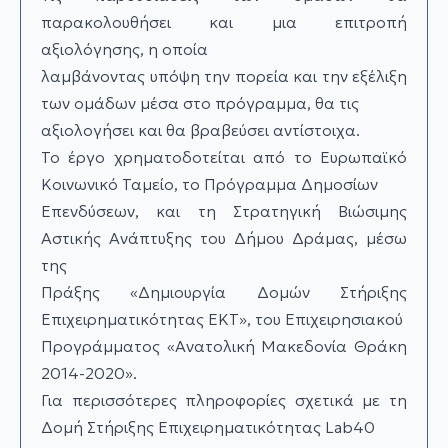
παρακολουθήσει και μια επιτροπή
αξιολόγησης, η οποία
λαμβάνοντας υπόψη την πορεία και την εξέλιξη
των ομάδων μέσα στο πρόγραμμα, θα τις
αξιολογήσει και θα βραβεύσει αντίστοιχα.
Το έργο χρηματοδοτείται από το Ευρωπαϊκό
Κοινωνικό Ταμείο, το Πρόγραμμα Δημοσίων
Επενδύσεων, και τη Στρατηγική Βιώσιμης
Αστικής Ανάπτυξης του Δήμου Δράμας, μέσω
της
Πράξης «Δημιουργία Δομών Στήριξης
Επιχειρηματικότητας ΕΚΤ», του Επιχειρησιακού
Προγράμματος «Ανατολική Μακεδονία Θράκη
2014-2020».
Για περισσότερες πληροφορίες σχετικά με τη
Δομή Στήριξης Επιχειρηματικότητας Lab40