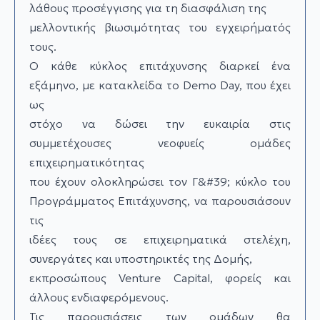
λάθους προσέγγισης για τη διασφάλιση της
μελλοντικής βιωσιμότητας του εγχειρήματός
τους.
Ο κάθε κύκλος επιτάχυνσης διαρκεί ένα
εξάμηνο, με κατακλείδα το Demo Day, που έχει
ως
στόχο να δώσει την ευκαιρία στις
συμμετέχουσες νεοφυείς ομάδες
επιχειρηματικότητας
που έχουν ολοκληρώσει τον Γ&#39; κύκλο του
Προγράμματος Επιτάχυνσης, να παρουσιάσουν
τις
ιδέες τους σε επιχειρηματικά στελέχη,
συνεργάτες και υποστηρικτές της Δομής,
εκπροσώπους Venture Capital, φορείς και
άλλους ενδιαφερόμενους.
Τις παρουσιάσεις των ομάδων θα