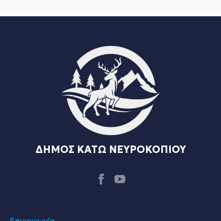
ΔΗΜΟΣ ΚΑΤΩ ΝΕΥΡΟΚΟΠΙΟΥ
Επικοινωνία