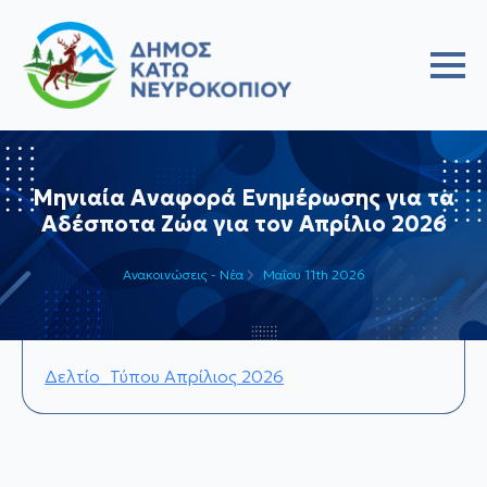
Μηνιαία Αναφορά Ενημέρωσης για τα
Αδέσποτα Ζώα για τον Απρίλιο 2026
Ανακοινώσεις - Νέα
Μαΐου 11th 2026
Δελτίο_Τύπου Απρίλιος 2026