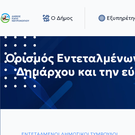
Ο Δήμος
Εξυπηρέτη
Ορισμός Εντεταλμένων
Δημάρχου και την ε
ΕΝΤΕΤΑΛΜΕΝΟΙ ΔΗΜΟΤΙΚΟΙ ΣΥΜΒΟΥΛΟΙ