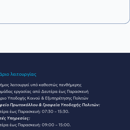
ριο λειτουργίας
ήμος λειτουργεί υπό καθεστώς πενθήμερης
ομάδας εργασίας από Δευτέρα έως Παρασκευή
ριο Υποδοχής Κοινού & Εξυπηρέτησης Πολιτών
φείο Πρωτοκόλλου & Γραφεία Υποδοχής Πολιτών:
τέρα έως Παρασκευή: 07:30 – 15:30.
πές Υπηρεσίες:
τέρα έως Παρασκευή: 09:00 – 15:00.