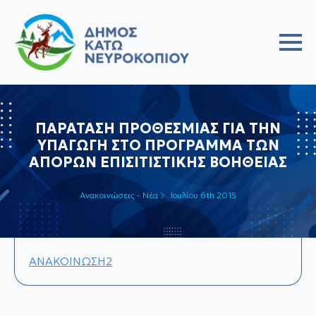
ΠΑΡΑΤΑΣΗ ΠΡΟΘΕΣΜΙΑΣ ΓΙΑ ΤΗΝ
ΥΠΑΓΩΓΗ ΣΤΟ ΠΡΟΓΡΑΜΜΑ ΤΩΝ
ΑΠΟΡΩΝ ΕΠΙΣΙΤΙΣΤΙΚΗΣ ΒΟΗΘΕΙΑΣ
Ανακοινώσεις - Νέα
Ιουλίου 6th 2015
ΑΝΑΚΟΙΝΩΣH2