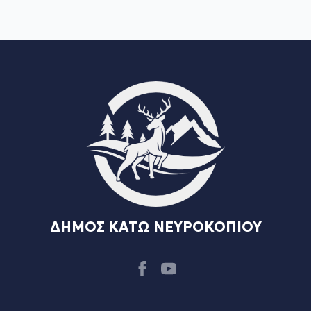
ΔΗΜΟΣ ΚΑΤΩ ΝΕΥΡΟΚΟΠΙΟΥ