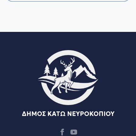
ΔΗΜΟΣ ΚΑΤΩ ΝΕΥΡΟΚΟΠΙΟΥ