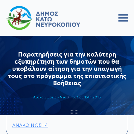
Παρατηρήσεις για την καλύτερη
εξυπηρέτηση των δημοτών που θα
υποβάλουν αίτηση για την υπαγωγή
τους στο πρόγραμμα της επισιτιστικής
Βοήθειας
Ανακοινώσεις - Νέα
Ιουλίου 15th 2015
ΑΝΑΚΟΙΝΩΣΗ4