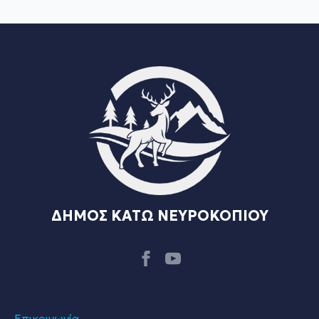
ΔΗΜΟΣ ΚΑΤΩ ΝΕΥΡΟΚΟΠΙΟΥ
Επικοινωνία