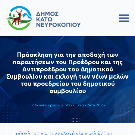
Πρόσκληση για την αποδοχή των
παραιτήσεων του Προέδρου και της
Αντιπροέδρου του Δημοτικού
Συμβουλίου και εκλογή των νέων μελών
του προεδρείου του δημοτικού
συμβουλίου
Συλλογικά όργανα
Δεκεμβρίου 24th 2025
Πρόσκληση για την εκλογή νέων μελών του