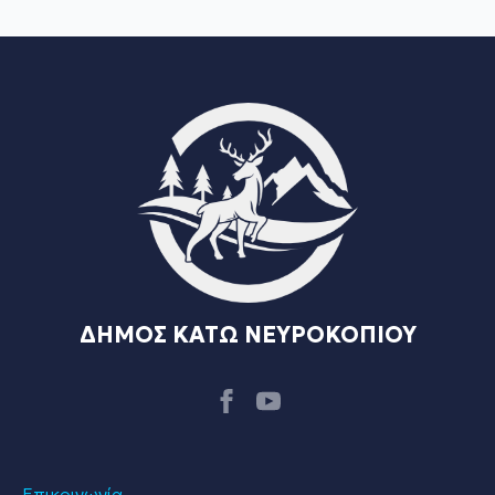
ΔΗΜΟΣ ΚΑΤΩ ΝΕΥΡΟΚΟΠΙΟΥ
Επικοινωνία