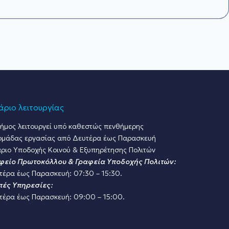
ριο λειτουργίας
ήμος λειτουργεί υπό καθεστώς πενθήμερης
ομάδας εργασίας από Δευτέρα έως Παρασκευή
ριο Υποδοχής Κοινού & Εξυπηρέτησης Πολιτών
φείο Πρωτοκόλλου & Γραφεία Υποδοχής Πολιτών:
τέρα έως Παρασκευή: 07:30 – 15:30.
πές Υπηρεσίες:
τέρα έως Παρασκευή: 09:00 – 15:00.