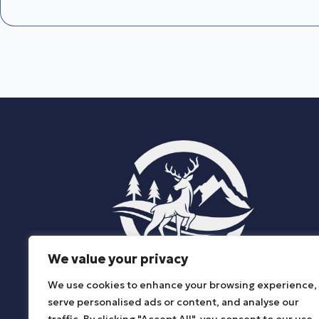
We value your privacy
We use cookies to enhance your browsing experience,
ΔΗΜΟΣ ΚΑΤΩ ΝΕΥΡΟΚΟΠΙΟΥ
serve personalised ads or content, and analyse our