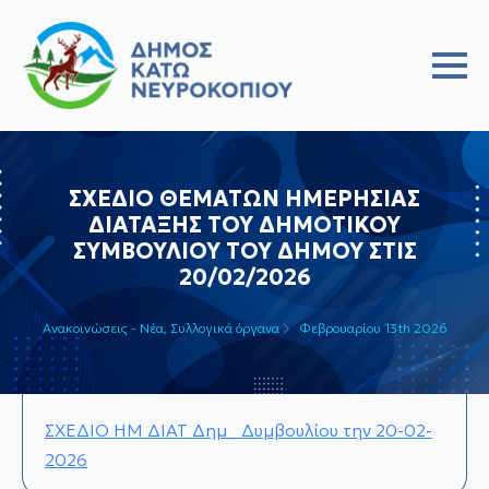
ΣΧΕΔΙΟ ΘΕΜΑΤΩΝ ΗΜΕΡΗΣΙΑΣ
ΔΙΑΤΑΞΗΣ ΤΟΥ ΔΗΜΟΤΙΚΟΥ
ΣΥΜΒΟΥΛΙΟΥ ΤΟΥ ΔΗΜΟΥ ΣΤΙΣ
20/02/2026
Ανακοινώσεις - Νέα
Συλλογικά όργανα
Φεβρουαρίου 13th 2026
ΣΧΕΔΙΟ ΗΜ ΔΙΑΤ Δημ_ Δυμβουλίου την 20-02-
2026