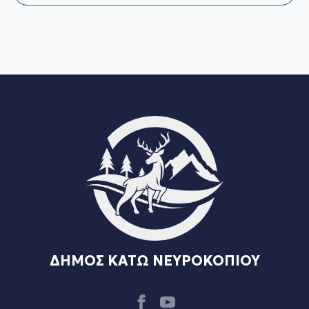
ΔΗΜΟΣ ΚΑΤΩ ΝΕΥΡΟΚΟΠΙΟΥ