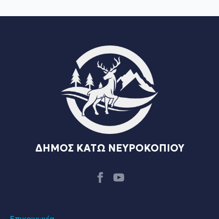
ΔΗΜΟΣ ΚΑΤΩ ΝΕΥΡΟΚΟΠΙΟΥ
Επικοινωνία