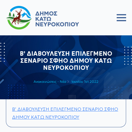
Β’ ΔΙΑΒΟΥΛΕΥΣΗ ΕΠΙΛΕΓΜΕΝΟ
ΣΕΝΑΡΙΟ ΣΦΗΟ ΔΗΜΟΥ ΚΑΤΩ
ΝΕΥΡΟΚΟΠΙΟΥ
Ανακοινώσεις - Νέα
Ιουνίου 1st 2022
Β’ ΔΙΑΒΟΥΛΕΥΣΗ ΕΠΙΛΕΓΜΕΝΟ ΣΕΝΑΡΙΟ ΣΦΗΟ
ΔΗΜΟΥ ΚΑΤΩ ΝΕΥΡΟΚΟΠΙΟΥ