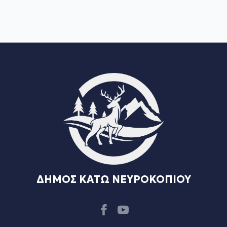
ΔΗΜΟΣ ΚΑΤΩ ΝΕΥΡΟΚΟΠΙΟΥ