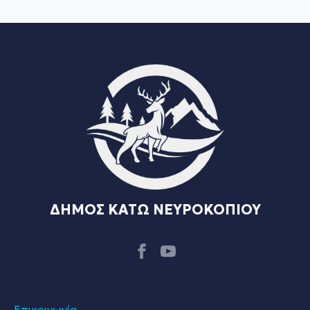
ΔΗΜΟΣ ΚΑΤΩ ΝΕΥΡΟΚΟΠΙΟΥ
Επικοινωνία