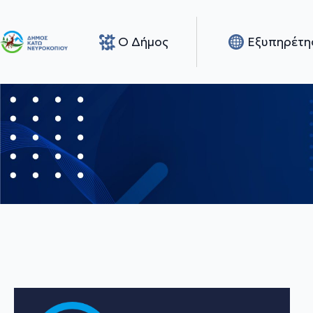
Ο Δήμος
Εξυπηρέτη