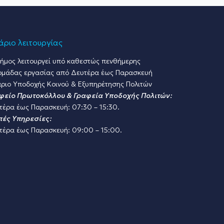
ριο λειτουργίας
ήμος λειτουργεί υπό καθεστώς πενθήμερης
ομάδας εργασίας από Δευτέρα έως Παρασκευή
ριο Υποδοχής Κοινού & Εξυπηρέτησης Πολιτών
φείο Πρωτοκόλλου & Γραφεία Υποδοχής Πολιτών:
τέρα έως Παρασκευή: 07:30 – 15:30.
πές Υπηρεσίες:
τέρα έως Παρασκευή: 09:00 – 15:00.