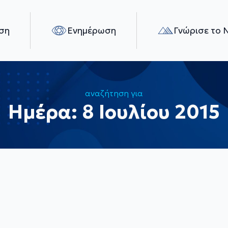
ση
Ενημέρωση
Γνώρισε το 
αναζήτηση για
Ημέρα:
8 Ιουλίου 2015