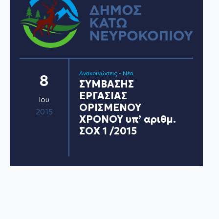
Ανακοινώσεις - Νέα
8
ΣΥΜΒΑΣΗΣ
ΕΡΓΑΣΙΑΣ
Ιου
ΟΡΙΣΜΕΝΟΥ
2015
ΧΡΟΝΟΥ υπ’ αριθμ.
ΣΟΧ 1 /2015