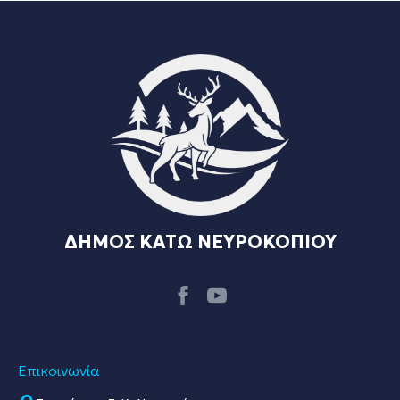
ΔΗΜΟΣ ΚΑΤΩ ΝΕΥΡΟΚΟΠΙΟΥ
Επικοινωνία