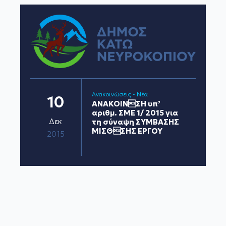
Ανακοινώσεις - Νέα
10
ΑΝΑΚΟΙΝΣΗ υπ’
αριθμ. ΣΜΕ 1/ 2015 για
Δεκ
τη σύναψη ΣΥΜΒΑΣΗΣ
ΜΙΣΘΣΗΣ ΕΡΓΟΥ
2015