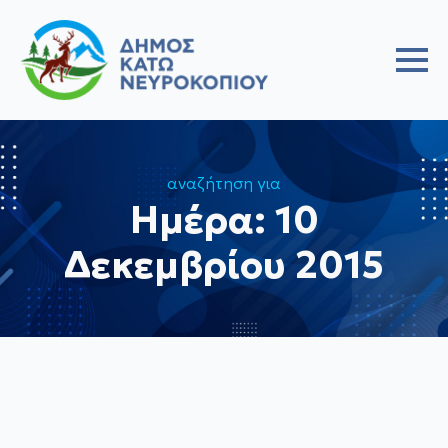
αναζήτηση για
Ημέρα:
10
Δεκεμβρίου 2015