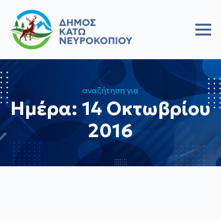
αναζήτηση για
Ημέρα:
14 Οκτωβρίου
2016