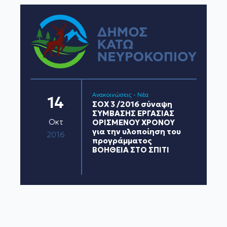
Ανακοινώσεις - Νέα
14
ΣΟΧ 3 /2016 σύναψη
ΣΥΜΒΑΣΗΣ ΕΡΓΑΣΙΑΣ
Οκτ
ΟΡΙΣΜΕΝΟΥ ΧΡΟΝΟΥ
για την υλοποίηση του
2016
προγράμματος
ΒΟΗΘΕΙΑ ΣΤΟ ΣΠΙΤΙ