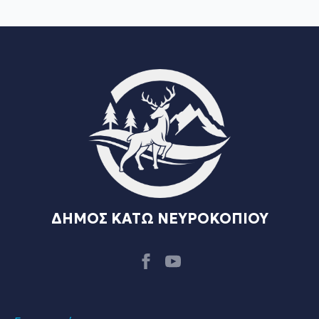
ΔΗΜΟΣ ΚΑΤΩ ΝΕΥΡΟΚΟΠΙΟΥ