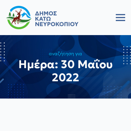
αναζήτηση για
Ημέρα:
30 Μαΐου
2022