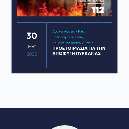
Ανακοινώσεις - Νέα
30
Πολιτική προστασία
Σημαντικές ανακοινώσεις
Μαΐ
ΠΡΟΕΤΟΙΜΑΣΙΑ ΓΙΑ ΤΗΝ
ΑΠΟΦΥΓΗ ΠΥΡΚΑΓΙΑΣ
2022