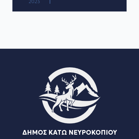
2023
ΔΗΜΟΣ ΚΑΤΩ ΝΕΥΡΟΚΟΠΙΟΥ