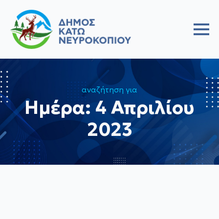
αναζήτηση για
Ημέρα:
4 Απριλίου
2023