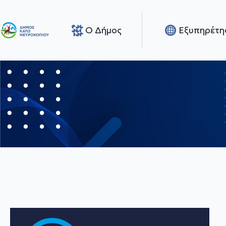
Ο Δήμος
Εξυπηρέτη