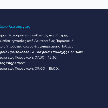
ριο λειτουργίας
ήμος λειτουργεί υπό καθεστώς πενθήμερης
ομάδας εργασίας από Δευτέρα έως Παρασκευή
ριο Υποδοχής Κοινού & Εξυπηρέτησης Πολιτών
φείο Πρωτοκόλλου & Γραφεία Υποδοχής Πολιτών:
τέρα έως Παρασκευή: 07:30 – 15:30.
πές Υπηρεσίες:
τέρα έως Παρασκευή: 09:00 – 15:00.