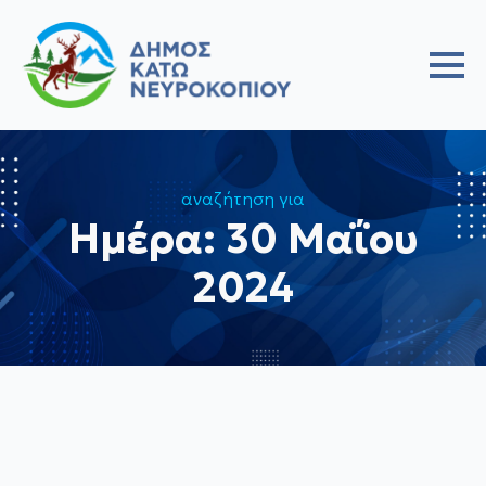
αναζήτηση για
Ημέρα:
30 Μαΐου
2024