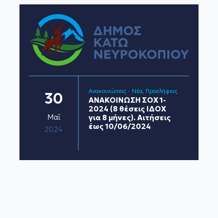
Ανακοινώσεις - Νέα
Προσλήψεις
30
ΑΝΑΚΟΙΝΩΣΗ ΣΟΧ 1-
2024 (8 θέσεις ΙΔΟΧ
Μαΐ
για 8 μήνες). Αιτήσεις
έως 10/06/2024
2024