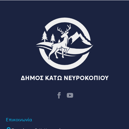
ΔΗΜΟΣ ΚΑΤΩ ΝΕΥΡΟΚΟΠΙΟΥ
Επικοινωνία