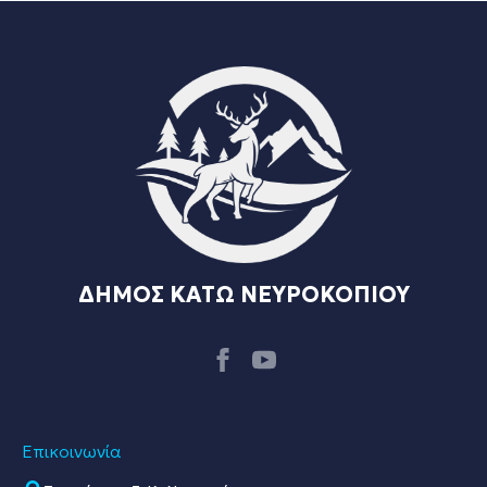
ΔΗΜΟΣ ΚΑΤΩ ΝΕΥΡΟΚΟΠΙΟΥ
Επικοινωνία