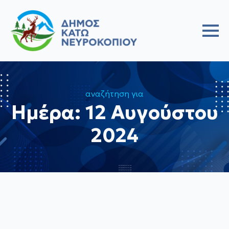
αναζήτηση για
Ημέρα:
12 Αυγούστου
2024