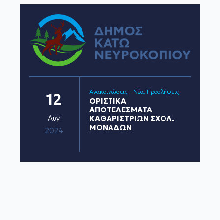
Ανακοινώσεις - Νέα
Προσλήψεις
12
ΟΡΙΣΤΙΚΑ
ΑΠΟΤΕΛΕΣΜΑΤΑ
Αυγ
ΚΑΘΑΡΙΣΤΡΙΩΝ ΣΧΟΛ.
ΜΟΝΑΔΩΝ
2024