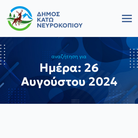
αναζήτηση για
Ημέρα:
26
Αυγούστου 2024