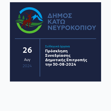
Συλλογικά όργανα
26
Πρόσκληση
Συνεδρίασης
Αυγ
Δημοτικής Επιτροπής
την 30-08-2024
2024