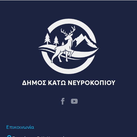
ΔΗΜΟΣ ΚΑΤΩ ΝΕΥΡΟΚΟΠΙΟΥ
Επικοινωνία