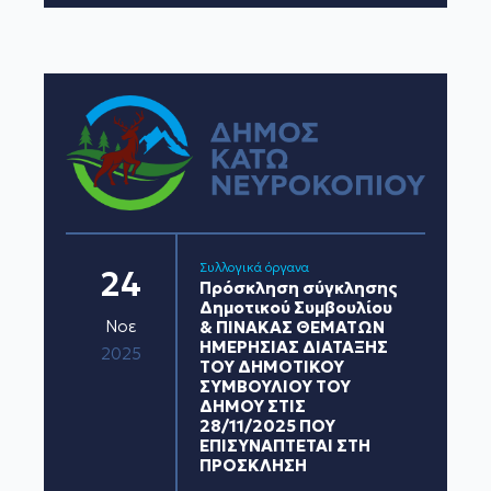
Συλλογικά όργανα
24
Πρόσκληση σύγκλησης
Δημοτικού Συμβουλίου
Νοε
& ΠΙΝΑΚΑΣ ΘΕΜΑΤΩΝ
ΗΜΕΡΗΣΙΑΣ ΔΙΑΤΑΞΗΣ
2025
ΤΟΥ ΔΗΜΟΤΙΚΟΥ
ΣΥΜΒΟΥΛΙΟΥ ΤΟΥ
ΔΗΜΟΥ ΣΤΙΣ
28/11/2025 ΠΟΥ
ΕΠΙΣΥΝΑΠΤΕΤΑΙ ΣΤΗ
ΠΡΟΣΚΛΗΣΗ