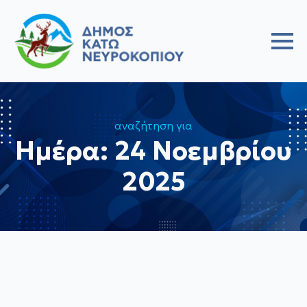
αναζήτηση για
Ημέρα:
24 Νοεμβρίου
2025