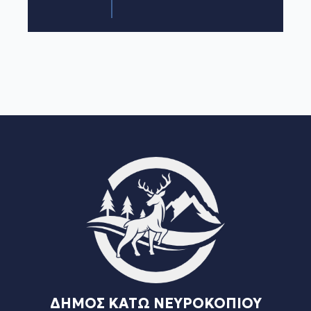
ΔΗΜΟΣ ΚΑΤΩ ΝΕΥΡΟΚΟΠΙΟΥ