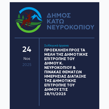
Συλλογικά όργανα
24
ΠΡΟΣΚΛΗΣΗ ΠΡΟΣ ΤΑ
ΜΕΛΗ ΤΗΣ ΔΗΜΟΤΙΚΗΣ
Νοε
ΕΠΙΤΡΟΠΗΣ ΤΟΥ
ΔΗΜΟΥ Κ.
2025
ΝΕΥΡΟΚΟΠΊΟΥ &
ΠΙΝΑΚΑΣ ΘΕΜΑΤΩΝ
ΗΜΕΡΗΣΙΑΣ ΔΙΑΤΑΞΗΣ
ΤΗΣ ΔΗΜΟΤΙΚΗΣ
ΕΠΙΤΡΟΠΗΣ ΤΟΥ
ΔΗΜΟΥ ΣΤΙΣ
28/11/2025