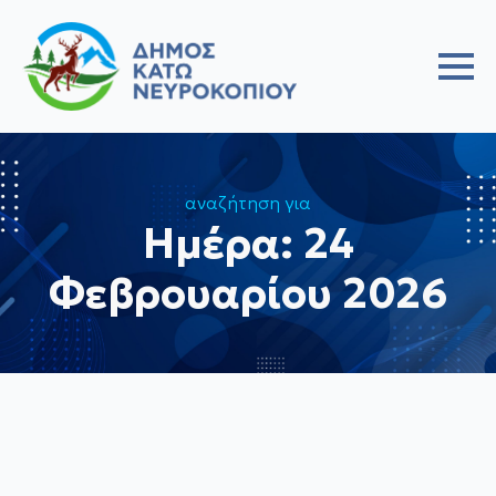
αναζήτηση για
Ημέρα:
24
Φεβρουαρίου 2026