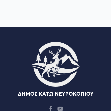
ΔΗΜΟΣ ΚΑΤΩ ΝΕΥΡΟΚΟΠΙΟΥ