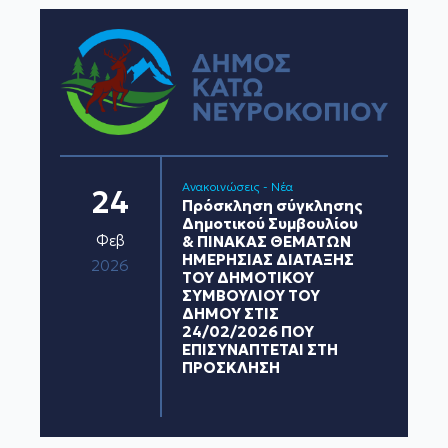
Ανακοινώσεις - Νέα
24
Πρόσκληση σύγκλησης
Δημοτικού Συμβουλίου
Φεβ
& ΠΙΝΑΚΑΣ ΘΕΜΑΤΩΝ
ΗΜΕΡΗΣΙΑΣ ΔΙΑΤΑΞΗΣ
2026
ΤΟΥ ΔΗΜΟΤΙΚΟΥ
ΣΥΜΒΟΥΛΙΟΥ ΤΟΥ
ΔΗΜΟΥ ΣΤΙΣ
24/02/2026 ΠΟΥ
ΕΠΙΣΥΝΑΠΤΕΤΑΙ ΣΤΗ
ΠΡΟΣΚΛΗΣΗ