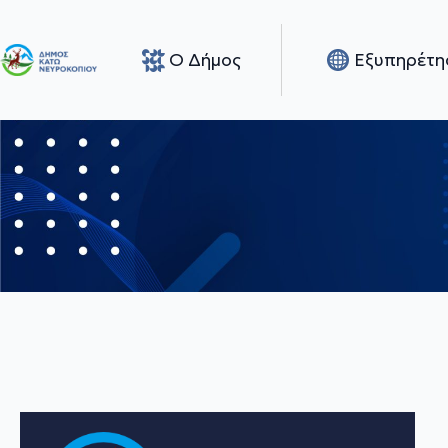
Ο Δήμος
Εξυπηρέτη