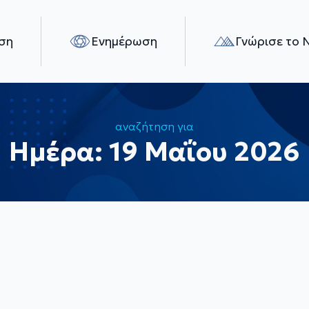
ση
Ενημέρωση
Γνώρισε το 
αναζήτηση για
Ημέρα:
19 Μαΐου 2026