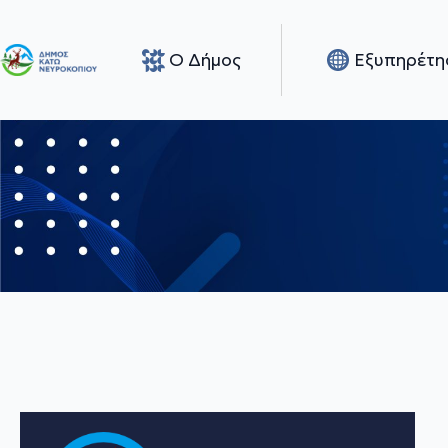
Ο Δήμος
Εξυπηρέτη