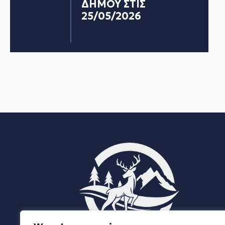
ΔΗΜΟΥ ΣΤΙΣ
25/05/2026