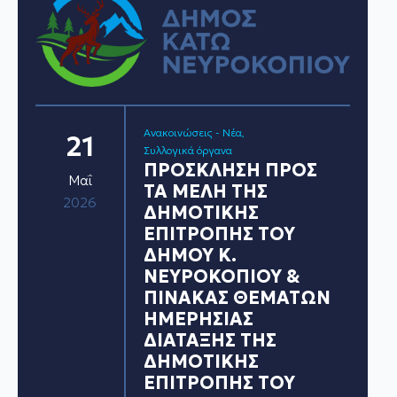
Ανακοινώσεις - Νέα
21
Συλλογικά όργανα
ΠΡΟΣΚΛΗΣΗ ΠΡΟΣ
Μαΐ
ΤΑ ΜΕΛΗ ΤΗΣ
2026
ΔΗΜΟΤΙΚΗΣ
ΕΠΙΤΡΟΠΗΣ ΤΟΥ
ΔΗΜΟΥ Κ.
ΝΕΥΡΟΚΟΠΙΟΥ &
ΠΙΝΑΚΑΣ ΘΕΜΑΤΩΝ
ΗΜΕΡΗΣΙΑΣ
ΔΙΑΤΑΞΗΣ ΤΗΣ
ΔΗΜΟΤΙΚΗΣ
ΕΠΙΤΡΟΠΗΣ ΤΟΥ