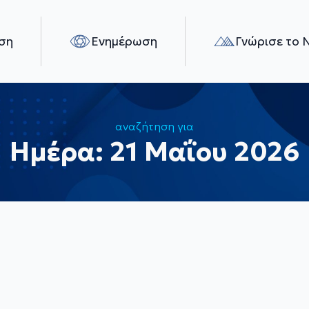
ση
Ενημέρωση
Γνώρισε το 
αναζήτηση για
Ημέρα:
21 Μαΐου 2026