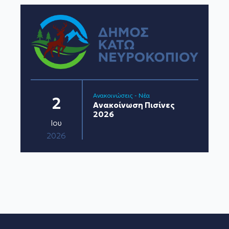
Ανακοινώσεις - Νέα
2
Ανακοίνωση Πισίνες
2026
Ιου
2026