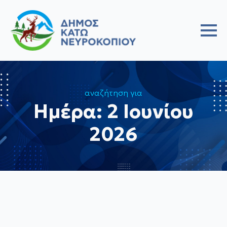
αναζήτηση για
Ημέρα:
2 Ιουνίου
2026