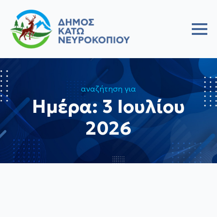
αναζήτηση για
Ημέρα:
3 Ιουλίου
2026