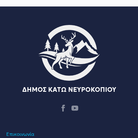
ΔΗΜΟΣ ΚΑΤΩ ΝΕΥΡΟΚΟΠΙΟΥ
Επικοινωνία