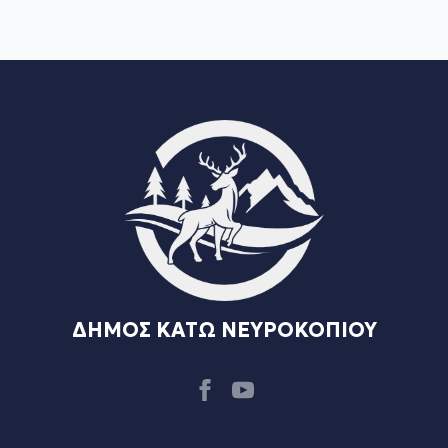
ΔΗΜΟΣ ΚΑΤΩ ΝΕΥΡΟΚΟΠΙΟΥ