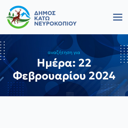
αναζήτηση για
Ημέρα:
22
Φεβρουαρίου 2024