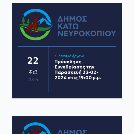
Συλλογικά όργανα
22
Πρόσκληση
Συνεδρίασης την
Φεβ
Παρασκευή 23-02-
2024 στις 19:00 μ.μ.
2024