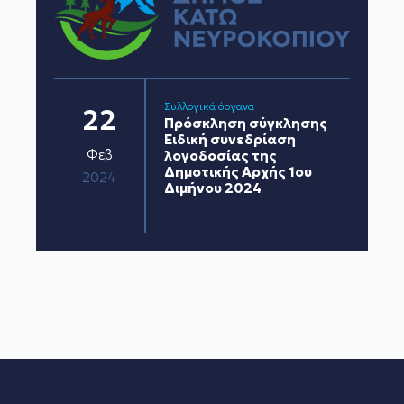
Συλλογικά όργανα
22
Πρόσκληση σύγκλησης
Ειδική συνεδρίαση
Φεβ
λογοδοσίας της
Δημοτικής Αρχής 1ου
2024
Διμήνου 2024