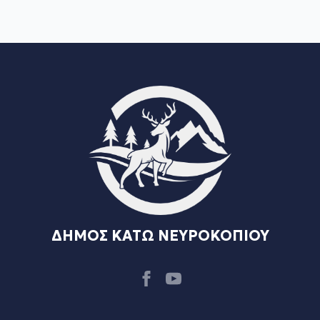
ΔΗΜΟΣ ΚΑΤΩ ΝΕΥΡΟΚΟΠΙΟΥ