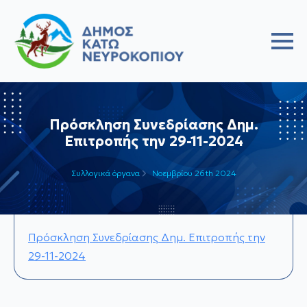
Πρόσκληση Συνεδρίασης Δημ.
Επιτροπής την 29-11-2024
Συλλογικά όργανα
Νοεμβρίου 26th 2024
Πρόσκληση Συνεδρίασης Δημ. Επιτροπής την
29-11-2024