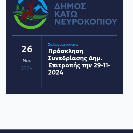
Συλλογικά όργανα
26
Πρόσκληση
Συνεδρίασης Δημ.
Νοε
Επιτροπής την 29-11-
2024
2024