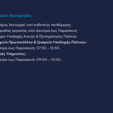
ριο λειτουργίας
ήμος λειτουργεί υπό καθεστώς πενθήμερης
ομάδας εργασίας από Δευτέρα έως Παρασκευή
ριο Υποδοχής Κοινού & Εξυπηρέτησης Πολιτών
φείο Πρωτοκόλλου & Γραφεία Υποδοχής Πολιτών:
τέρα έως Παρασκευή: 07:30 – 15:30.
πές Υπηρεσίες:
τέρα έως Παρασκευή: 09:00 – 15:00.