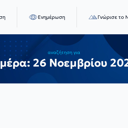
ση
Ενημέρωση
Γνώρισε το 
αναζήτηση για
μέρα:
26 Νοεμβρίου 20