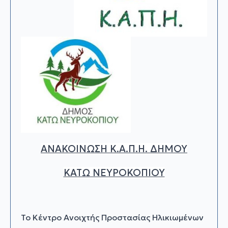
ΑΝΑΚΟΙΝΩΣΗ Κ.Α.Π.Η. ΔΗΜΟΥ
ΚΑΤΩ ΝΕΥΡΟΚΟΠΙΟΥ
Το Κέντρο Ανοιχτής Προστασίας Ηλικιωμένων