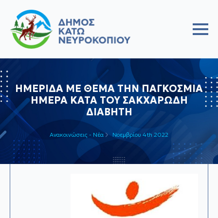
ΗΜΕΡΙΔΑ ΜΕ ΘΕΜΑ ΤΗΝ ΠΑΓΚΟΣΜΙΑ
ΗΜΕΡΑ ΚΑΤΑ ΤΟΥ ΣΑΚΧΑΡΩΔΗ
ΔΙΑΒΗΤΗ
Ανακοινώσεις - Νέα
Νοεμβρίου 4th 2022