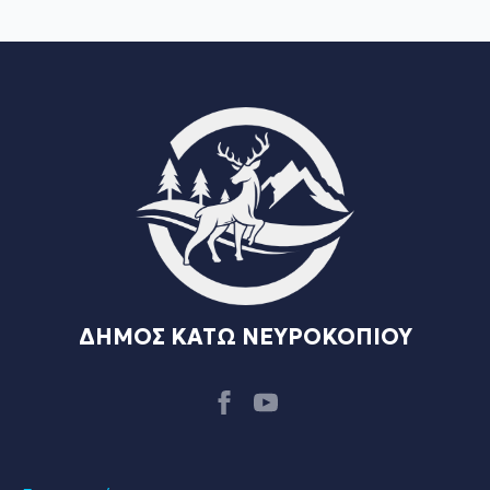
ΔΗΜΟΣ ΚΑΤΩ ΝΕΥΡΟΚΟΠΙΟΥ