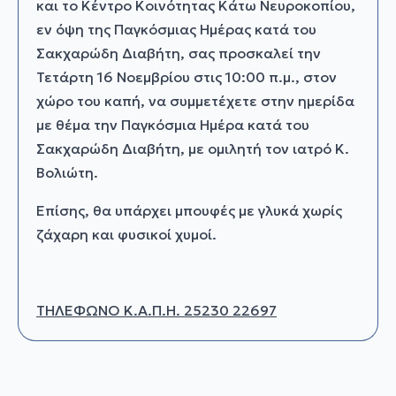
και το Κέντρο Κοινότητας Κάτω Νευροκοπίου,
εν όψη της Παγκόσμιας Ημέρας κατά του
Σακχαρώδη Διαβήτη, σας προσκαλεί την
Τετάρτη 16 Νοεμβρίου στις 10:00 π.μ., στον
χώρο του καπή, να συμμετέχετε στην ημερίδα
με θέμα την Παγκόσμια Ημέρα κατά του
Σακχαρώδη Διαβήτη, με ομιλητή τον ιατρό Κ.
Βολιώτη.
Επίσης, θα υπάρχει μπουφές με γλυκά χωρίς
ζάχαρη και φυσικοί χυμοί.
ΤΗΛΕΦΩΝΟ Κ.Α.Π.Η. 25230 22697