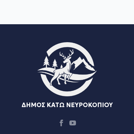
ΔΗΜΟΣ ΚΑΤΩ ΝΕΥΡΟΚΟΠΙΟΥ