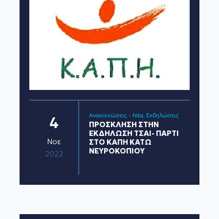
Ανακοινώσεις - Νέα
Εκδηλώσεις
4
ΠΡΟΣΚΛΗΣΗ ΣΤΗΝ
ΕΚΔΗΛΩΣΗ ΤΣΑΙ- ΠΑΡΤΙ
Νοε
ΣΤΟ ΚΑΠΗ ΚΑΤΩ
ΝΕΥΡΟΚΟΠΙΟΥ
2022